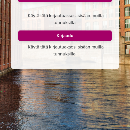
Käytä tätä kirjautuaksesi sisään muilla
tunnuksilla
Kirjaudu
Käytä tätä kirjautuaksesi sisään muilla
tunnuksilla